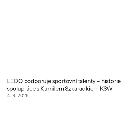
LEDO podporuje sportovní talenty – historie
spolupráce s Kamilem Szkaradkiem KSW
4. 8. 2026