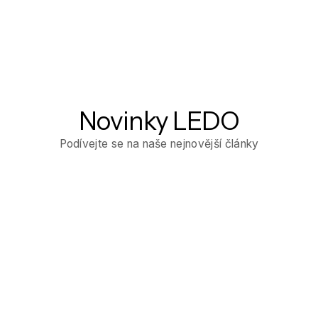
Novinky LEDO
Podívejte se na naše nejnovější články