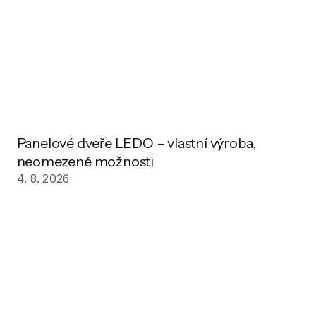
Panelové dveře LEDO – vlastní výroba,
neomezené možnosti
4. 8. 2026