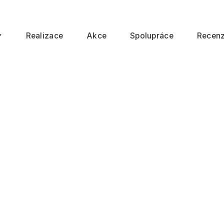
Realizace
Akce
Spolupráce
Recen