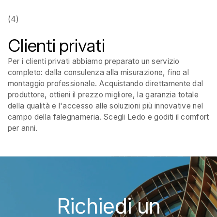
(4)
Clienti privati
Per i clienti privati abbiamo preparato un servizio
completo: dalla consulenza alla misurazione, fino al
montaggio professionale. Acquistando direttamente dal
produttore, ottieni il prezzo migliore, la garanzia totale
della qualità e l'accesso alle soluzioni più innovative nel
campo della falegnameria. Scegli Ledo e goditi il comfort
per anni.
Richiedi un