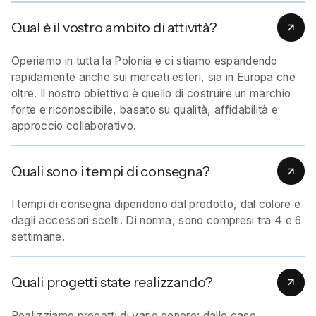
Qual è il vostro ambito di attività?
Operiamo in tutta la Polonia e ci stiamo espandendo
rapidamente anche sui mercati esteri, sia in Europa che
oltre. Il nostro obiettivo è quello di costruire un marchio
forte e riconoscibile, basato su qualità, affidabilità e
approccio collaborativo.
Quali sono i tempi di consegna?
I tempi di consegna dipendono dal prodotto, dal colore e
dagli accessori scelti. Di norma, sono compresi tra 4 e 6
settimane.
Quali progetti state realizzando?
Realizziamo progetti di vario genere: dalle case