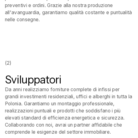
preventivi e ordini. Grazie alla nostra produzione
all'avanguardia, garantiamo qualità costante e puntualità
nelle consegne.
(2)
Sviluppatori
Da anni realizziamo forniture complete di infissi per
grandi investimenti residenziali, uffici e alberghi in tutta la
Polonia. Garantiamo un montaggio professionale,
realizzazioni puntuali e prodotti che soddisfano i più
elevati standard di efficienza energetica e sicurezza.
Collaborando con noi, avrai un partner affidabile che
comprende le esigenze del settore immobiliare.