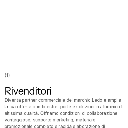
Inizia la collaborazione!
Contattaci!
(1)
Rivenditori
Diventa partner commerciale del marchio Ledo e amplia
la tua offerta con finestre, porte e soluzioni in alluminio di
altissima qualità. Offriamo condizioni di collaborazione
vantaggiose, supporto marketing, materiale
promozionale completo e rapida elaborazione di