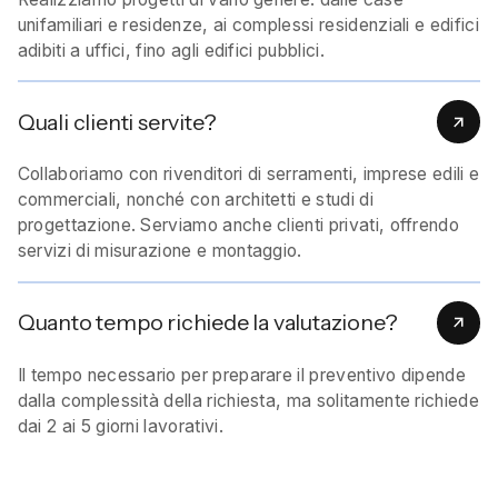
unifamiliari e residenze, ai complessi residenziali e edifici
adibiti a uffici, fino agli edifici pubblici.
Quali clienti servite?
Collaboriamo con rivenditori di serramenti, imprese edili e
commerciali, nonché con architetti e studi di
progettazione. Serviamo anche clienti privati, offrendo
servizi di misurazione e montaggio.
Quanto tempo richiede la valutazione?
Il tempo necessario per preparare il preventivo dipende
dalla complessità della richiesta, ma solitamente richiede
dai 2 ai 5 giorni lavorativi.