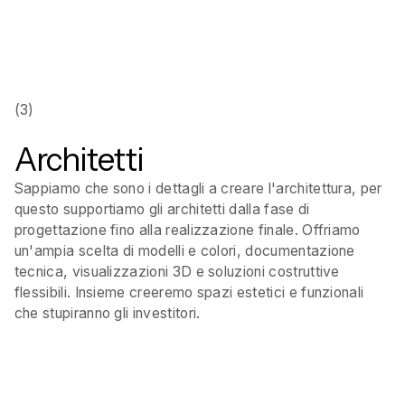
(3)
Architetti
Sappiamo che sono i dettagli a creare l'architettura, per
questo supportiamo gli architetti dalla fase di
progettazione fino alla realizzazione finale. Offriamo
un'ampia scelta di modelli e colori, documentazione
tecnica, visualizzazioni 3D e soluzioni costruttive
flessibili. Insieme creeremo spazi estetici e funzionali
che stupiranno gli investitori.