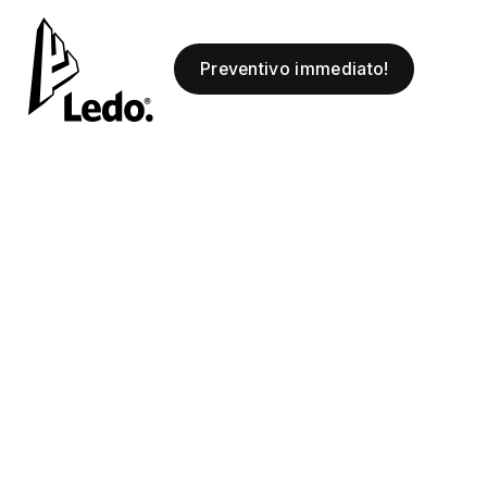
Preventivo immediato!