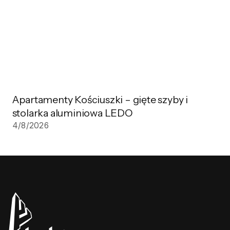
Apartamenty Kościuszki – gięte szyby i
stolarka aluminiowa LEDO
4/8/2026