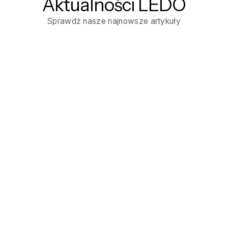
Aktualności LEDO
Sprawdź nasze najnowsze artykuły