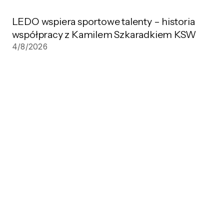
LEDO wspiera sportowe talenty – historia
współpracy z Kamilem Szkaradkiem KSW
4/8/2026