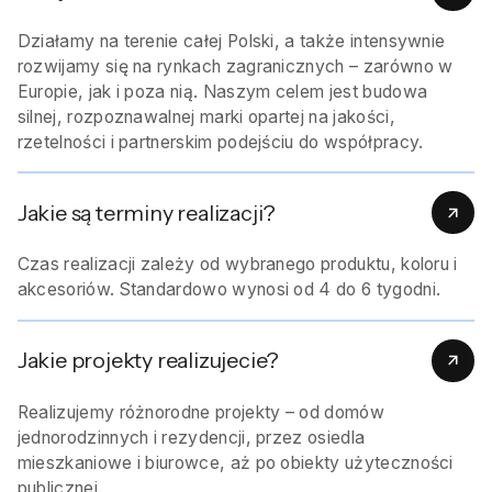
Działamy na terenie całej Polski, a także intensywnie
rozwijamy się na rynkach zagranicznych – zarówno w
Europie, jak i poza nią. Naszym celem jest budowa
silnej, rozpoznawalnej marki opartej na jakości,
rzetelności i partnerskim podejściu do współpracy.
Jakie są terminy realizacji?
Czas realizacji zależy od wybranego produktu, koloru i
akcesoriów. Standardowo wynosi od 4 do 6 tygodni.
Jakie projekty realizujecie?
Realizujemy różnorodne projekty – od domów
jednorodzinnych i rezydencji, przez osiedla
mieszkaniowe i biurowce, aż po obiekty użyteczności
publicznej.