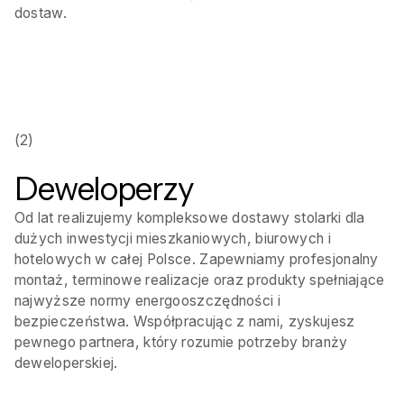
dostaw.
(2)
Deweloperzy
Od lat realizujemy kompleksowe dostawy stolarki dla
dużych inwestycji mieszkaniowych, biurowych i
hotelowych w całej Polsce. Zapewniamy profesjonalny
montaż, terminowe realizacje oraz produkty spełniające
najwyższe normy energooszczędności i
bezpieczeństwa. Współpracując z nami, zyskujesz
pewnego partnera, który rozumie potrzeby branży
deweloperskiej.