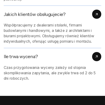
Jakich klientów obsługujecie?
Współpracujemy z dealerami stolarki, firmami
budowlanymi i handlowymi, a także z architektami i
biurami projektowymi. Obsługujemy również klientów
indywidualnych, oferując usługę pomiaru i montażu.
Ile trwa wycena?
Czas przygotowania wyceny zależy od stopnia
skomplikowania zapytania, ale zwykle trwa od 2 do 5
dni roboczych.