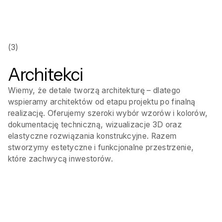
(3)
Architekci
Wiemy, że detale tworzą architekturę – dlatego
wspieramy architektów od etapu projektu po finalną
realizację. Oferujemy szeroki wybór wzorów i kolorów,
dokumentację techniczną, wizualizacje 3D oraz
elastyczne rozwiązania konstrukcyjne. Razem
stworzymy estetyczne i funkcjonalne przestrzenie,
które zachwycą inwestorów.