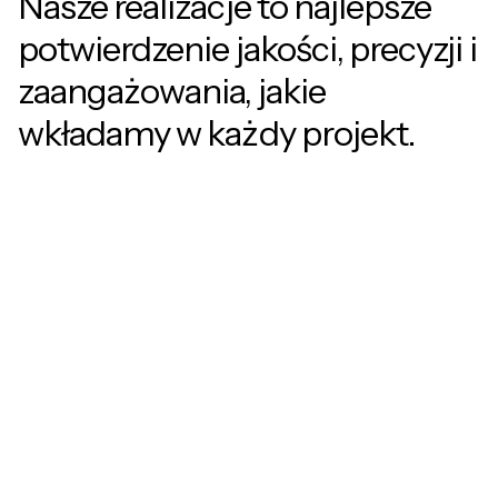
Nasze realizacje to najlepsze
potwierdzenie jakości, precyzji i
zaangażowania, jakie
wkładamy w każdy projekt.