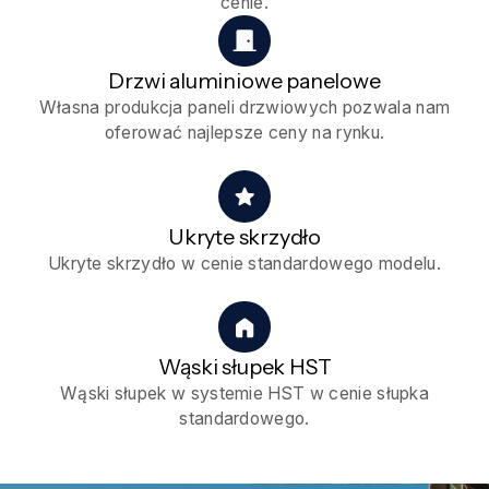
cenie.
Drzwi aluminiowe panelowe
Własna produkcja paneli drzwiowych pozwala nam
oferować najlepsze ceny na rynku.
Ukryte skrzydło
Ukryte skrzydło w cenie standardowego modelu.
Wąski słupek HST
Wąski słupek w systemie HST w cenie słupka
standardowego.