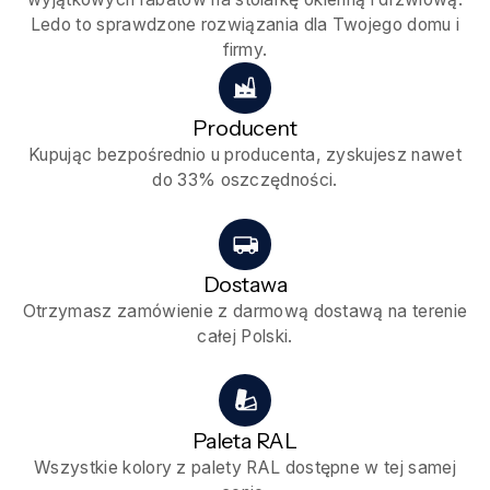
Ledo to sprawdzone rozwiązania dla Twojego domu i
firmy.
Producent
Kupując bezpośrednio u producenta, zyskujesz nawet
do 33% oszczędności.
Dostawa
Otrzymasz zamówienie z darmową dostawą na terenie
całej Polski.
Paleta RAL
Wszystkie kolory z palety RAL dostępne w tej samej