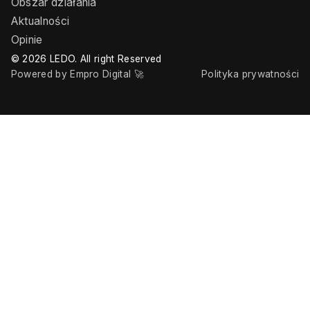
Obszar działania
Aktualności
Opinie
© 2026 LEDO. All right Reserved
Powered by Empro Digital 🚀
Polityka prywatności