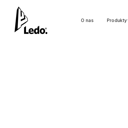
O nas
Produkty