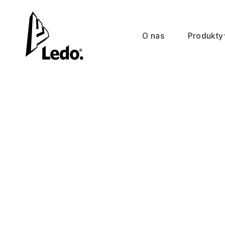
O nas
Produkty