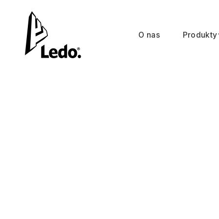
O nas
Produkty