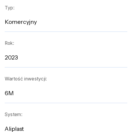
Typ:
Komercyjny
Rok:
2023
Wartość inwestycji:
6M
System:
Aliplast