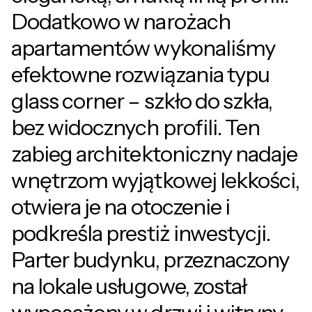
Dodatkowo w narożach
apartamentów wykonaliśmy
efektowne rozwiązania typu
glass corner – szkło do szkła,
bez widocznych profili. Ten
zabieg architektoniczny nadaje
wnętrzom wyjątkowej lekkości,
otwiera je na otoczenie i
podkreśla prestiż inwestycji.
Parter budynku, przeznaczony
na lokale usługowe, został