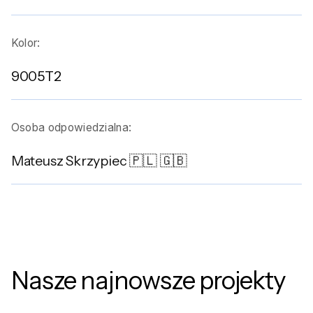
Kolor:
9005T2
Osoba odpowiedzialna:
Mateusz Skrzypiec 🇵🇱 🇬🇧
Nasze najnowsze projekty